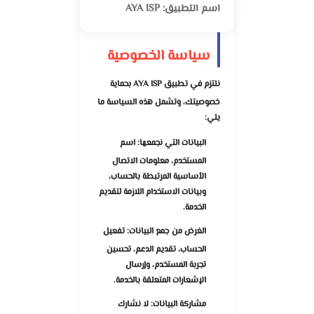
اسم التطبيق: AYA ISP
سياسة الخصوصية
نلتزم في تطبيق
AYA ISP
بحماية
خصوصيتك، وتشمل هذه السياسة ما
يلي:
البيانات التي نجمعها:
اسم
المستخدم، معلومات الاتصال
الأساسية المرتبطة بالحساب،
وبيانات الاستخدام اللازمة لتقديم
الخدمة.
الغرض من جمع البيانات:
تفعيل
الحساب، تقديم الدعم، تحسين
تجربة المستخدم، وإرسال
الإشعارات المتعلقة بالخدمة.
مشاركة البيانات:
لا نشارك