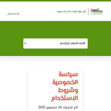
سياسة
الخصوصية
وشروط
الاستخدام
آخر تحديث: 24 ديسمبر 2025